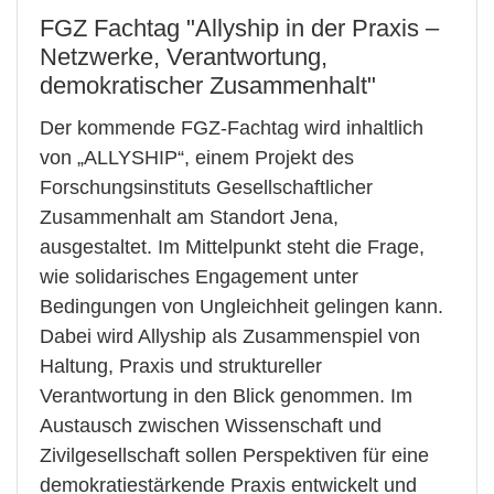
FGZ Fachtag "Allyship in der Praxis –
Netzwerke, Verantwortung,
demokratischer Zusammenhalt"
Der kommende FGZ-Fachtag wird inhaltlich
von „ALLYSHIP“, einem Projekt des
Forschungsinstituts Gesellschaftlicher
Zusammenhalt am Standort Jena,
ausgestaltet. Im Mittelpunkt steht die Frage,
wie solidarisches Engagement unter
Bedingungen von Ungleichheit gelingen kann.
Dabei wird Allyship als Zusammenspiel von
Haltung, Praxis und struktureller
Verantwortung in den Blick genommen. Im
Austausch zwischen Wissenschaft und
Zivilgesellschaft sollen Perspektiven für eine
demokratiestärkende Praxis entwickelt und