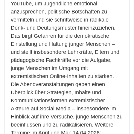
YouTube, um Jugendliche emotional
anzusprechen, politische Botschaften zu
vermitteln und sie schrittweise in radikale
Denk- und Deutungsmuster hineinzuziehen.
Das birgt Gefahren für die demokratische
Einstellung und Haltung junger Menschen –
und stellt insbesondere Lehrkräfte, Eltern und
pädagogische Fachkräfte vor die Aufgabe,
junge Menschen im Umgang mit
extremistischen Online-Inhalten zu stärken.
Die Abendveranstaltungen geben einen
Überblick über Strategien, Inhalte und
Kommunikationsformen extremistischer
Akteure auf Social Media – insbesondere im
Hinblick auf ihre Versuche, junge Menschen zu
beeinflussen und zu radikalisieren. Weitere
Termine im April und Mai: 14.04.2026: