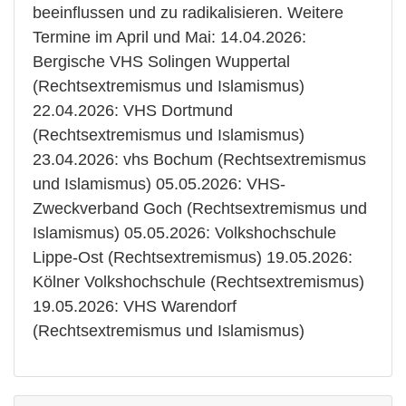
beeinflussen und zu radikalisieren. Weitere
Termine im April und Mai: 14.04.2026:
Bergische VHS Solingen Wuppertal
(Rechtsextremismus und Islamismus)
22.04.2026: VHS Dortmund
(Rechtsextremismus und Islamismus)
23.04.2026: vhs Bochum (Rechtsextremismus
und Islamismus) 05.05.2026: VHS-
Zweckverband Goch (Rechtsextremismus und
Islamismus) 05.05.2026: Volkshochschule
Lippe-Ost (Rechtsextremismus) 19.05.2026:
Kölner Volkshochschule (Rechtsextremismus)
19.05.2026: VHS Warendorf
(Rechtsextremismus und Islamismus)