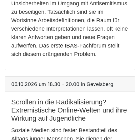
Unsicherheiten im Umgang mit Antisemitismus
zu beseitigen. Tatsächlich sind sie im
Wortsinne Arbeitsdefinitionen, die Raum für
verschiedene Interpretationen lassen, oft keine
klaren Antworten geben und neue Fragen
aufwerfen. Das erste IBAS-Fachforum stellt
sich diesem drängenden Problem.
06.10.2026 um 18.30 - 20.00 in Gevelsberg
Scrollen in die Radikalisierung?
Extremistische Online-Welten und ihre
Wirkung auf Jugendliche
Soziale Medien sind fester Bestandteil des
Alltags junger Menschen. Sie dienen der