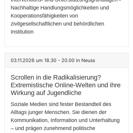
Nachhaltige Handlungsmöglichkeiten und
Kooperationsfähigkeiten von
zivilgesellschaftlichen und behördlichen
Institution
03.11.2026 um 18.30 - 20.00 in Neuss
Scrollen in die Radikalisierung?
Extremistische Online-Welten und ihre
Wirkung auf Jugendliche
Soziale Medien sind fester Bestandteil des
Alltags junger Menschen. Sie dienen der
Kommunikation, Information und Unterhaltung
– und prägen zunehmend politische