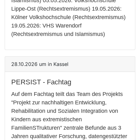
Islamismus) 05.05.2026: Volkshochschule
Lippe-Ost (Rechtsextremismus) 19.05.2026:
Kölner Volkshochschule (Rechtsextremismus)
19.05.2026: VHS Warendorf
(Rechtsextremismus und Islamismus)
28.10.2026 um in Kassel
PERSIST - Fachtag
Auf dem Fachtag teilt das Team des Projekts
"Projekt zur nachhaltigen Entwicklung,
Rehabilitation und Sozialen Integration von
Kindern aus extremistischen
FamilienSTrukturen" zentrale Befunde aus 3
Jahren qualitativer Forschung, datengestützter