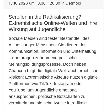
13.10.2026 um 18.30 - 20.00 in Detmold
Scrollen in die Radikalisierung?
Extremistische Online-Welten und ihre
Wirkung auf Jugendliche
Soziale Medien sind fester Bestandteil des
Alltags junger Menschen. Sie dienen der
Kommunikation, Information und Unterhaltung
– und prägen zunehmend politische
Meinungsbildungsprozesse. Doch neben
Chancen birgt die digitale Welt auch erhebliche
Risiken: Extremistische Akteure nutzen digitale
Plattformen wie TikTok, Instagram oder
YouTube, um Jugendliche emotional
anzusprechen, politische Botschaften zu
vermitteln und sie schrittweise in radikale