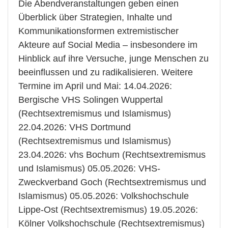
Die Abendveranstaltungen geben einen
Überblick über Strategien, Inhalte und
Kommunikationsformen extremistischer
Akteure auf Social Media – insbesondere im
Hinblick auf ihre Versuche, junge Menschen zu
beeinflussen und zu radikalisieren. Weitere
Termine im April und Mai: 14.04.2026:
Bergische VHS Solingen Wuppertal
(Rechtsextremismus und Islamismus)
22.04.2026: VHS Dortmund
(Rechtsextremismus und Islamismus)
23.04.2026: vhs Bochum (Rechtsextremismus
und Islamismus) 05.05.2026: VHS-
Zweckverband Goch (Rechtsextremismus und
Islamismus) 05.05.2026: Volkshochschule
Lippe-Ost (Rechtsextremismus) 19.05.2026:
Kölner Volkshochschule (Rechtsextremismus)