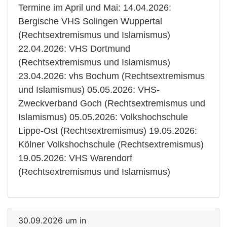
Termine im April und Mai: 14.04.2026:
Bergische VHS Solingen Wuppertal
(Rechtsextremismus und Islamismus)
22.04.2026: VHS Dortmund
(Rechtsextremismus und Islamismus)
23.04.2026: vhs Bochum (Rechtsextremismus
und Islamismus) 05.05.2026: VHS-
Zweckverband Goch (Rechtsextremismus und
Islamismus) 05.05.2026: Volkshochschule
Lippe-Ost (Rechtsextremismus) 19.05.2026:
Kölner Volkshochschule (Rechtsextremismus)
19.05.2026: VHS Warendorf
(Rechtsextremismus und Islamismus)
30.09.2026 um in