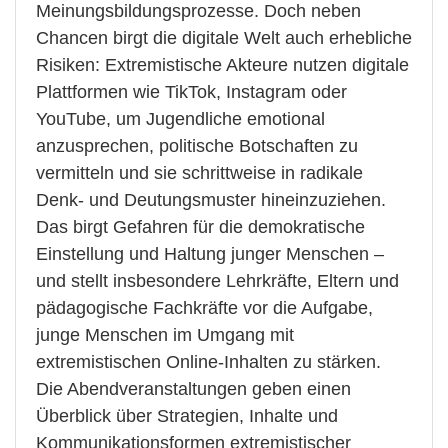
Meinungsbildungsprozesse. Doch neben
Chancen birgt die digitale Welt auch erhebliche
Risiken: Extremistische Akteure nutzen digitale
Plattformen wie TikTok, Instagram oder
YouTube, um Jugendliche emotional
anzusprechen, politische Botschaften zu
vermitteln und sie schrittweise in radikale
Denk- und Deutungsmuster hineinzuziehen.
Das birgt Gefahren für die demokratische
Einstellung und Haltung junger Menschen –
und stellt insbesondere Lehrkräfte, Eltern und
pädagogische Fachkräfte vor die Aufgabe,
junge Menschen im Umgang mit
extremistischen Online-Inhalten zu stärken.
Die Abendveranstaltungen geben einen
Überblick über Strategien, Inhalte und
Kommunikationsformen extremistischer