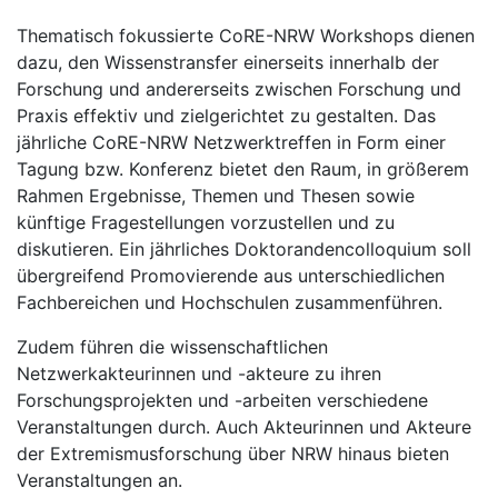
Thematisch fokussierte CoRE-NRW Workshops dienen
dazu, den Wissenstransfer einerseits innerhalb der
Forschung und andererseits zwischen Forschung und
Praxis effektiv und zielgerichtet zu gestalten. Das
jährliche CoRE-NRW Netzwerktreffen in Form einer
Tagung bzw. Konferenz bietet den Raum, in größerem
Rahmen Ergebnisse, Themen und Thesen sowie
künftige Fragestellungen vorzustellen und zu
diskutieren. Ein jährliches Doktorandencolloquium soll
übergreifend Promovierende aus unterschiedlichen
Fachbereichen und Hochschulen zusammenführen.
Zudem führen die wissenschaftlichen
Netzwerkakteurinnen und -akteure zu ihren
Forschungsprojekten und -arbeiten verschiedene
Veranstaltungen durch. Auch Akteurinnen und Akteure
der Extremismusforschung über NRW hinaus bieten
Veranstaltungen an.