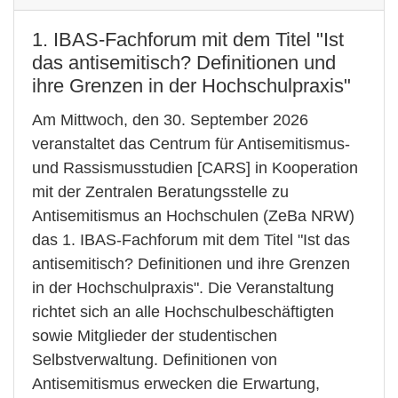
1. IBAS-Fachforum mit dem Titel "Ist
das antisemitisch? Definitionen und
ihre Grenzen in der Hochschulpraxis"
Am Mittwoch, den 30. September 2026
veranstaltet das Centrum für Antisemitismus-
und Rassismusstudien [CARS] in Kooperation
mit der Zentralen Beratungsstelle zu
Antisemitismus an Hochschulen (ZeBa NRW)
das 1. IBAS-Fachforum mit dem Titel "Ist das
antisemitisch? Definitionen und ihre Grenzen
in der Hochschulpraxis". Die Veranstaltung
richtet sich an alle Hochschulbeschäftigten
sowie Mitglieder der studentischen
Selbstverwaltung. Definitionen von
Antisemitismus erwecken die Erwartung,