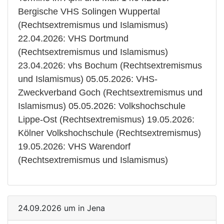
Bergische VHS Solingen Wuppertal
(Rechtsextremismus und Islamismus)
22.04.2026: VHS Dortmund
(Rechtsextremismus und Islamismus)
23.04.2026: vhs Bochum (Rechtsextremismus
und Islamismus) 05.05.2026: VHS-
Zweckverband Goch (Rechtsextremismus und
Islamismus) 05.05.2026: Volkshochschule
Lippe-Ost (Rechtsextremismus) 19.05.2026:
Kölner Volkshochschule (Rechtsextremismus)
19.05.2026: VHS Warendorf
(Rechtsextremismus und Islamismus)
24.09.2026 um in Jena