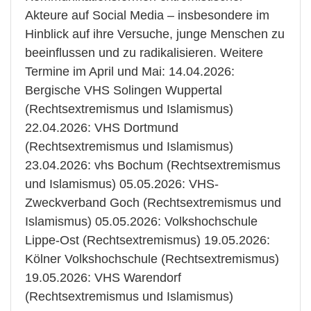
Akteure auf Social Media – insbesondere im
Hinblick auf ihre Versuche, junge Menschen zu
beeinflussen und zu radikalisieren. Weitere
Termine im April und Mai: 14.04.2026:
Bergische VHS Solingen Wuppertal
(Rechtsextremismus und Islamismus)
22.04.2026: VHS Dortmund
(Rechtsextremismus und Islamismus)
23.04.2026: vhs Bochum (Rechtsextremismus
und Islamismus) 05.05.2026: VHS-
Zweckverband Goch (Rechtsextremismus und
Islamismus) 05.05.2026: Volkshochschule
Lippe-Ost (Rechtsextremismus) 19.05.2026:
Kölner Volkshochschule (Rechtsextremismus)
19.05.2026: VHS Warendorf
(Rechtsextremismus und Islamismus)