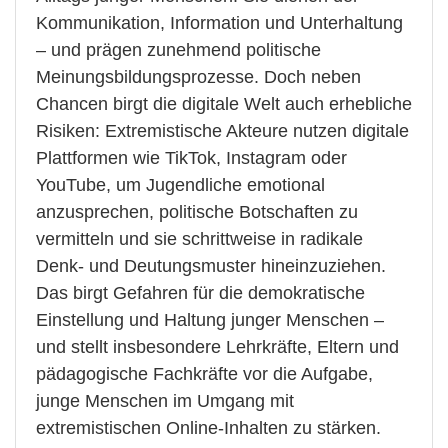
Kommunikation, Information und Unterhaltung
– und prägen zunehmend politische
Meinungsbildungsprozesse. Doch neben
Chancen birgt die digitale Welt auch erhebliche
Risiken: Extremistische Akteure nutzen digitale
Plattformen wie TikTok, Instagram oder
YouTube, um Jugendliche emotional
anzusprechen, politische Botschaften zu
vermitteln und sie schrittweise in radikale
Denk- und Deutungsmuster hineinzuziehen.
Das birgt Gefahren für die demokratische
Einstellung und Haltung junger Menschen –
und stellt insbesondere Lehrkräfte, Eltern und
pädagogische Fachkräfte vor die Aufgabe,
junge Menschen im Umgang mit
extremistischen Online-Inhalten zu stärken.