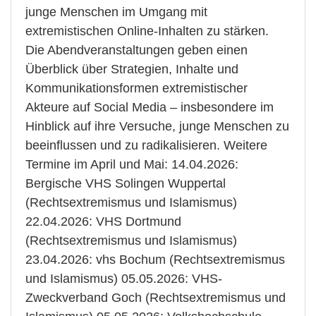
junge Menschen im Umgang mit
extremistischen Online-Inhalten zu stärken.
Die Abendveranstaltungen geben einen
Überblick über Strategien, Inhalte und
Kommunikationsformen extremistischer
Akteure auf Social Media – insbesondere im
Hinblick auf ihre Versuche, junge Menschen zu
beeinflussen und zu radikalisieren. Weitere
Termine im April und Mai: 14.04.2026:
Bergische VHS Solingen Wuppertal
(Rechtsextremismus und Islamismus)
22.04.2026: VHS Dortmund
(Rechtsextremismus und Islamismus)
23.04.2026: vhs Bochum (Rechtsextremismus
und Islamismus) 05.05.2026: VHS-
Zweckverband Goch (Rechtsextremismus und