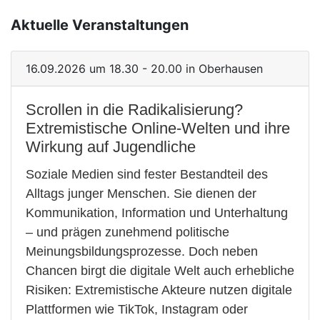
Aktuelle Veranstaltungen
16.09.2026 um 18.30 - 20.00 in Oberhausen
Scrollen in die Radikalisierung?
Extremistische Online-Welten und ihre
Wirkung auf Jugendliche
Soziale Medien sind fester Bestandteil des
Alltags junger Menschen. Sie dienen der
Kommunikation, Information und Unterhaltung
– und prägen zunehmend politische
Meinungsbildungsprozesse. Doch neben
Chancen birgt die digitale Welt auch erhebliche
Risiken: Extremistische Akteure nutzen digitale
Plattformen wie TikTok, Instagram oder