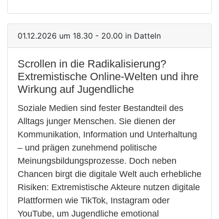
01.12.2026 um 18.30 - 20.00 in Datteln
Scrollen in die Radikalisierung?
Extremistische Online-Welten und ihre
Wirkung auf Jugendliche
Soziale Medien sind fester Bestandteil des
Alltags junger Menschen. Sie dienen der
Kommunikation, Information und Unterhaltung
– und prägen zunehmend politische
Meinungsbildungsprozesse. Doch neben
Chancen birgt die digitale Welt auch erhebliche
Risiken: Extremistische Akteure nutzen digitale
Plattformen wie TikTok, Instagram oder
YouTube, um Jugendliche emotional