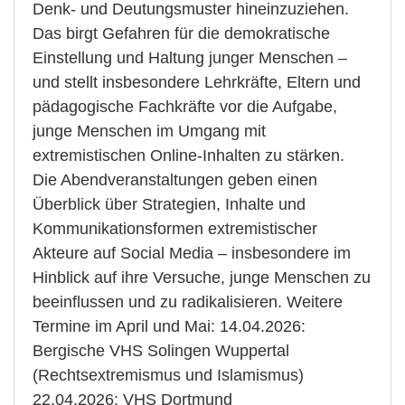
Denk- und Deutungsmuster hineinzuziehen.
Das birgt Gefahren für die demokratische
Einstellung und Haltung junger Menschen –
und stellt insbesondere Lehrkräfte, Eltern und
pädagogische Fachkräfte vor die Aufgabe,
junge Menschen im Umgang mit
extremistischen Online-Inhalten zu stärken.
Die Abendveranstaltungen geben einen
Überblick über Strategien, Inhalte und
Kommunikationsformen extremistischer
Akteure auf Social Media – insbesondere im
Hinblick auf ihre Versuche, junge Menschen zu
beeinflussen und zu radikalisieren. Weitere
Termine im April und Mai: 14.04.2026:
Bergische VHS Solingen Wuppertal
(Rechtsextremismus und Islamismus)
22.04.2026: VHS Dortmund