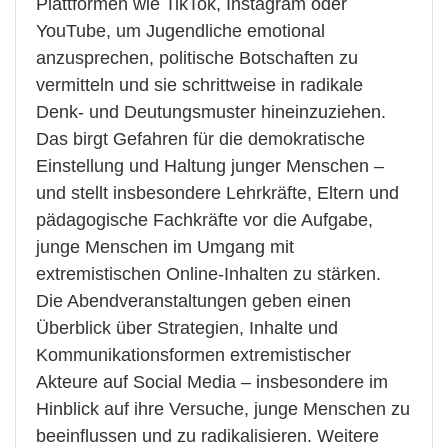
Plattformen wie TikTok, Instagram oder
YouTube, um Jugendliche emotional
anzusprechen, politische Botschaften zu
vermitteln und sie schrittweise in radikale
Denk- und Deutungsmuster hineinzuziehen.
Das birgt Gefahren für die demokratische
Einstellung und Haltung junger Menschen –
und stellt insbesondere Lehrkräfte, Eltern und
pädagogische Fachkräfte vor die Aufgabe,
junge Menschen im Umgang mit
extremistischen Online-Inhalten zu stärken.
Die Abendveranstaltungen geben einen
Überblick über Strategien, Inhalte und
Kommunikationsformen extremistischer
Akteure auf Social Media – insbesondere im
Hinblick auf ihre Versuche, junge Menschen zu
beeinflussen und zu radikalisieren. Weitere