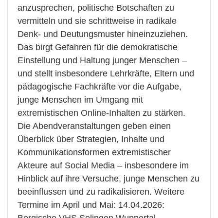
anzusprechen, politische Botschaften zu
vermitteln und sie schrittweise in radikale
Denk- und Deutungsmuster hineinzuziehen.
Das birgt Gefahren für die demokratische
Einstellung und Haltung junger Menschen –
und stellt insbesondere Lehrkräfte, Eltern und
pädagogische Fachkräfte vor die Aufgabe,
junge Menschen im Umgang mit
extremistischen Online-Inhalten zu stärken.
Die Abendveranstaltungen geben einen
Überblick über Strategien, Inhalte und
Kommunikationsformen extremistischer
Akteure auf Social Media – insbesondere im
Hinblick auf ihre Versuche, junge Menschen zu
beeinflussen und zu radikalisieren. Weitere
Termine im April und Mai: 14.04.2026:
Bergische VHS Solingen Wuppertal