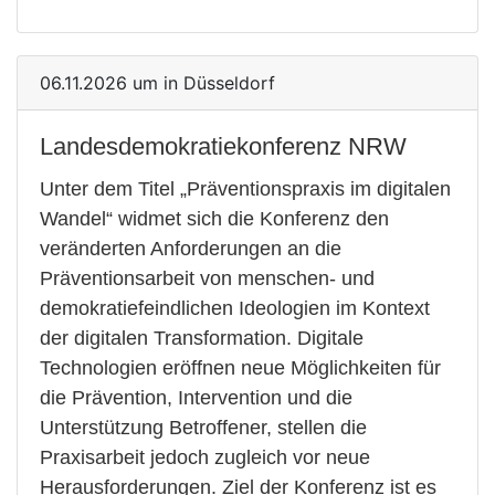
06.11.2026 um in Düsseldorf
Landesdemokratiekonferenz NRW
Unter dem Titel „Präventionspraxis im digitalen
Wandel“ widmet sich die Konferenz den
veränderten Anforderungen an die
Präventionsarbeit von menschen- und
demokratiefeindlichen Ideologien im Kontext
der digitalen Transformation. Digitale
Technologien eröffnen neue Möglichkeiten für
die Prävention, Intervention und die
Unterstützung Betroffener, stellen die
Praxisarbeit jedoch zugleich vor neue
Herausforderungen. Ziel der Konferenz ist es