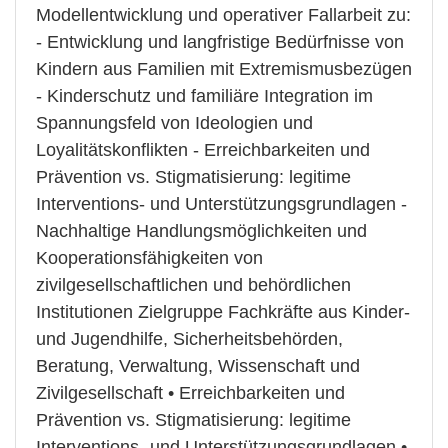
Modellentwicklung und operativer Fallarbeit zu:
- Entwicklung und langfristige Bedürfnisse von
Kindern aus Familien mit Extremismusbezügen
- Kinderschutz und familiäre Integration im
Spannungsfeld von Ideologien und
Loyalitätskonflikten - Erreichbarkeiten und
Prävention vs. Stigmatisierung: legitime
Interventions- und Unterstützungsgrundlagen -
Nachhaltige Handlungsmöglichkeiten und
Kooperationsfähigkeiten von
zivilgesellschaftlichen und behördlichen
Institutionen Zielgruppe Fachkräfte aus Kinder-
und Jugendhilfe, Sicherheitsbehörden,
Beratung, Verwaltung, Wissenschaft und
Zivilgesellschaft • Erreichbarkeiten und
Prävention vs. Stigmatisierung: legitime
Interventions- und Unterstützungsgrundlagen •