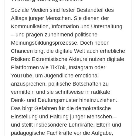
Soziale Medien sind fester Bestandteil des
Alltags junger Menschen. Sie dienen der
Kommunikation, Information und Unterhaltung
– und prägen zunehmend politische
Meinungsbildungsprozesse. Doch neben
Chancen birgt die digitale Welt auch erhebliche
Risiken: Extremistische Akteure nutzen digitale
Plattformen wie TikTok, Instagram oder
YouTube, um Jugendliche emotional
anzusprechen, politische Botschaften zu
vermitteln und sie schrittweise in radikale
Denk- und Deutungsmuster hineinzuziehen.
Das birgt Gefahren für die demokratische
Einstellung und Haltung junger Menschen –
und stellt insbesondere Lehrkräfte, Eltern und
pädagogische Fachkräfte vor die Aufgabe,