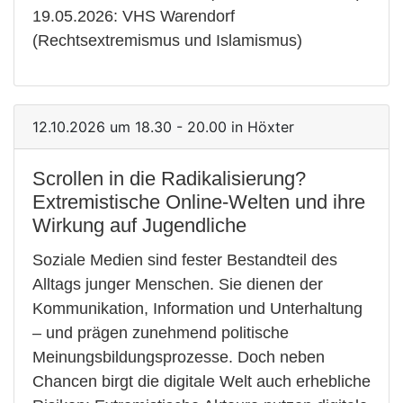
19.05.2026: VHS Warendorf
(Rechtsextremismus und Islamismus)
12.10.2026 um 18.30 - 20.00 in Höxter
Scrollen in die Radikalisierung?
Extremistische Online-Welten und ihre
Wirkung auf Jugendliche
Soziale Medien sind fester Bestandteil des
Alltags junger Menschen. Sie dienen der
Kommunikation, Information und Unterhaltung
– und prägen zunehmend politische
Meinungsbildungsprozesse. Doch neben
Chancen birgt die digitale Welt auch erhebliche