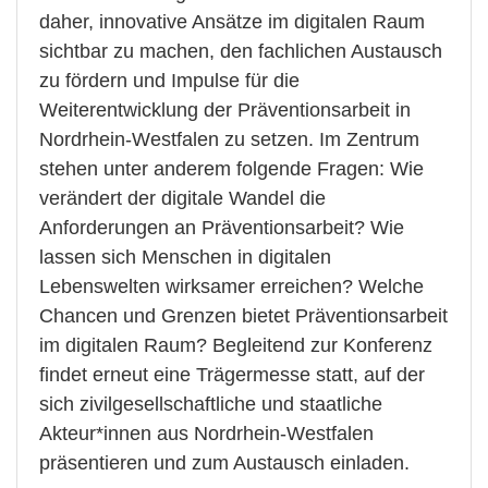
daher, innovative Ansätze im digitalen Raum
sichtbar zu machen, den fachlichen Austausch
zu fördern und Impulse für die
Weiterentwicklung der Präventionsarbeit in
Nordrhein-Westfalen zu setzen. Im Zentrum
stehen unter anderem folgende Fragen: Wie
verändert der digitale Wandel die
Anforderungen an Präventionsarbeit? Wie
lassen sich Menschen in digitalen
Lebenswelten wirksamer erreichen? Welche
Chancen und Grenzen bietet Präventionsarbeit
im digitalen Raum? Begleitend zur Konferenz
findet erneut eine Trägermesse statt, auf der
sich zivilgesellschaftliche und staatliche
Akteur*innen aus Nordrhein-Westfalen
präsentieren und zum Austausch einladen.