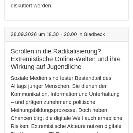
diskutiert werden.
28.09.2026 um 18.30 - 20.00 in Gladbeck
Scrollen in die Radikalisierung?
Extremistische Online-Welten und ihre
Wirkung auf Jugendliche
Soziale Medien sind fester Bestandteil des
Alltags junger Menschen. Sie dienen der
Kommunikation, Information und Unterhaltung
– und prägen zunehmend politische
Meinungsbildungsprozesse. Doch neben
Chancen birgt die digitale Welt auch erhebliche
Risiken: Extremistische Akteure nutzen digitale