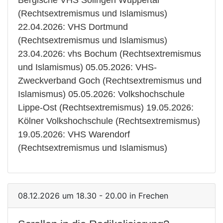
(Rechtsextremismus und Islamismus)
22.04.2026: VHS Dortmund
(Rechtsextremismus und Islamismus)
23.04.2026: vhs Bochum (Rechtsextremismus
und Islamismus) 05.05.2026: VHS-
Zweckverband Goch (Rechtsextremismus und
Islamismus) 05.05.2026: Volkshochschule
Lippe-Ost (Rechtsextremismus) 19.05.2026:
Kölner Volkshochschule (Rechtsextremismus)
19.05.2026: VHS Warendorf
(Rechtsextremismus und Islamismus)
08.12.2026 um 18.30 - 20.00 in Frechen