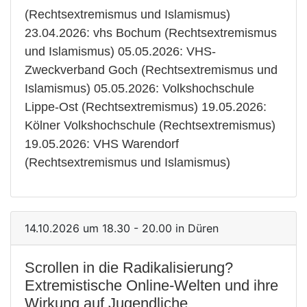
(Rechtsextremismus und Islamismus)
23.04.2026: vhs Bochum (Rechtsextremismus
und Islamismus) 05.05.2026: VHS-
Zweckverband Goch (Rechtsextremismus und
Islamismus) 05.05.2026: Volkshochschule
Lippe-Ost (Rechtsextremismus) 19.05.2026:
Kölner Volkshochschule (Rechtsextremismus)
19.05.2026: VHS Warendorf
(Rechtsextremismus und Islamismus)
14.10.2026 um 18.30 - 20.00 in Düren
Scrollen in die Radikalisierung?
Extremistische Online-Welten und ihre
Wirkung auf Jugendliche