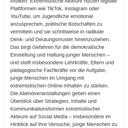
Risiken: Extremistische Akteure nutzen digitale
Plattformen wie TikTok, Instagram oder
YouTube, um Jugendliche emotional
anzusprechen, politische Botschaften zu
vermitteln und sie schrittweise in radikale
Denk- und Deutungsmuster hineinzuziehen.
Das birgt Gefahren für die demokratische
Einstellung und Haltung junger Menschen –
und stellt insbesondere Lehrkräfte, Eltern und
pädagogische Fachkräfte vor die Aufgabe,
junge Menschen im Umgang mit
extremistischen Online-Inhalten zu stärken.
Die Abendveranstaltungen geben einen
Überblick über Strategien, Inhalte und
Kommunikationsformen extremistischer
Akteure auf Social Media – insbesondere im
Hinblick auf ihre Versuche, junge Menschen zu